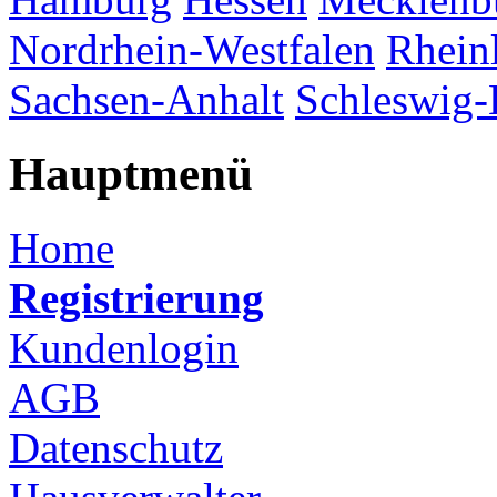
Nordrhein-Westfalen
Rhein
Sachsen-Anhalt
Schleswig-
Hauptmenü
Home
Registrierung
Kundenlogin
AGB
Datenschutz