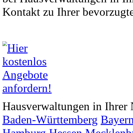
Kontakt zu Ihrer bevorzugt
Hausverwaltungen in Ihrer 
Baden-Württemberg
Bayer
Hamburg
Hessen
Mecklenb