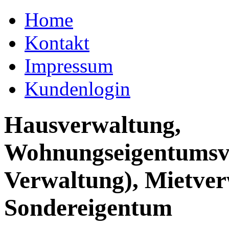
Home
Kontakt
Impressum
Kundenlogin
Hausverwaltung,
Wohnungseigentumsv
Verwaltung), Mietver
Sondereigentum