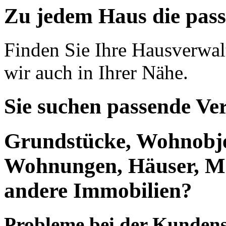
Zu jedem Haus die pas
Finden Sie Ihre Hausverwa
wir auch in Ihrer Nähe.
Sie suchen passende Ve
Grundstücke, Wohnobje
Wohnungen, Häuser, Me
andere Immobilien?
Probleme bei der Kundensu