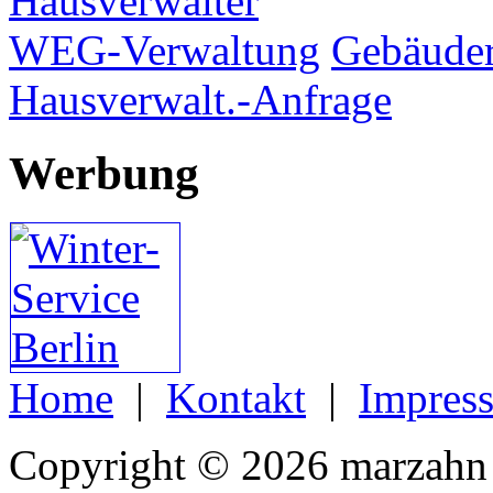
Hausverwalter
WEG-Verwaltung
Gebäuder
Hausverwalt.-Anfrage
Werbung
Home
|
Kontakt
|
Impres
Copyright © 2026 marzahn 