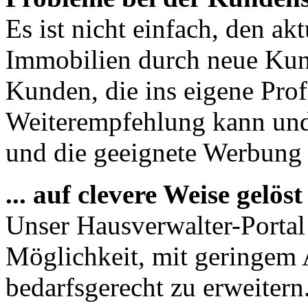
Es ist nicht einfach, den ak
Immobilien durch neue Kun
Kunden, die ins eigene Prof
Weiterempfehlung kann und 
und die geeignete Werbung is
... auf clevere Weise gelöst
Unser Hausverwalter-Portal 
Möglichkeit, mit geringem
bedarfsgerecht zu erweiter