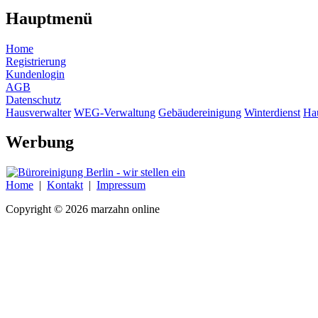
Hauptmenü
Home
Registrierung
Kundenlogin
AGB
Datenschutz
Hausverwalter
WEG-Verwaltung
Gebäudereinigung
Winterdienst
Ha
Werbung
Home
|
Kontakt
|
Impressum
Copyright © 2026 marzahn online