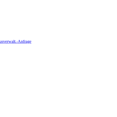
usverwalt.-Anfrage