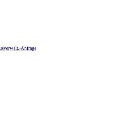
usverwalt.-Anfrage