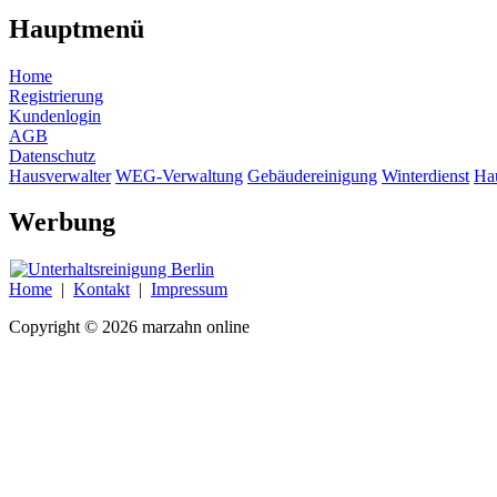
Hauptmenü
Home
Registrierung
Kundenlogin
AGB
Datenschutz
Hausverwalter
WEG-Verwaltung
Gebäudereinigung
Winterdienst
Ha
Werbung
Home
|
Kontakt
|
Impressum
Copyright © 2026 marzahn online