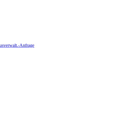
usverwalt.-Anfrage