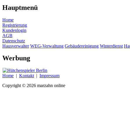
Hauptmenü
Home
Registrierung
Kundenlogin
AGB
Datenschutz
Hausverwalter
WEG-Verwaltung
Gebäudereinigung
Winterdienst
Ha
Werbung
Home
|
Kontakt
|
Impressum
Copyright © 2026 marzahn online