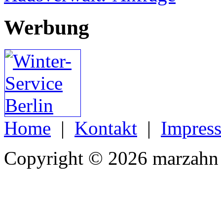
Werbung
Home
|
Kontakt
|
Impres
Copyright © 2026 marzahn 