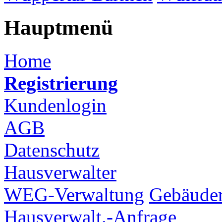
Hauptmenü
Home
Registrierung
Kundenlogin
AGB
Datenschutz
Hausverwalter
WEG-Verwaltung
Gebäuder
Hausverwalt.-Anfrage