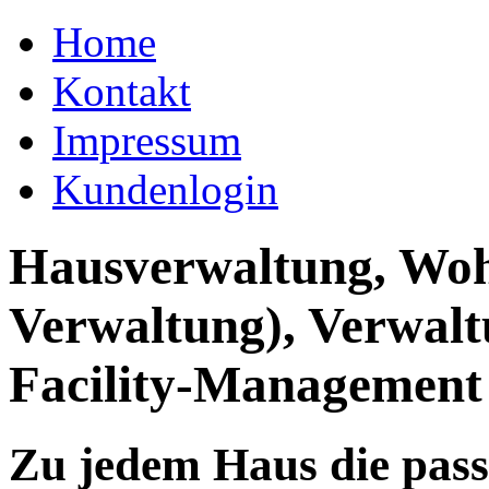
Home
Kontakt
Impressum
Kundenlogin
Hausverwaltung, Wo
Verwaltung), Verwal
Facility-Management
Zu jedem Haus die pas