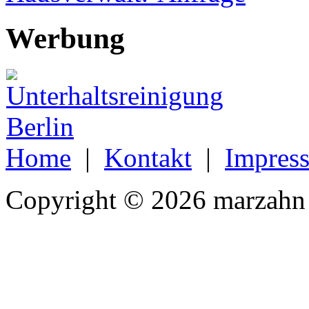
Werbung
Home
|
Kontakt
|
Impres
Copyright © 2026 marzahn 