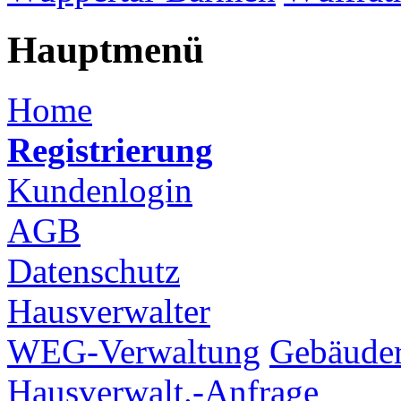
Hauptmenü
Home
Registrierung
Kundenlogin
AGB
Datenschutz
Hausverwalter
WEG-Verwaltung
Gebäuder
Hausverwalt.-Anfrage