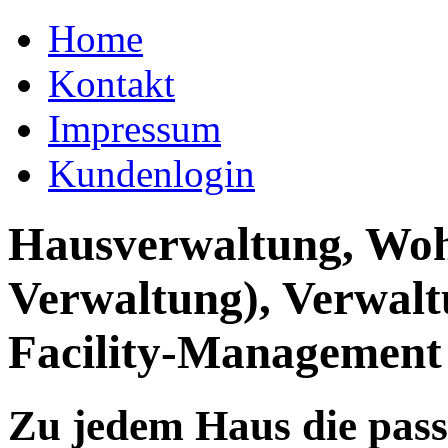
Home
Kontakt
Impressum
Kundenlogin
Hausverwaltung, Wo
Verwaltung), Verwal
Facility-Management
Zu jedem Haus die pas