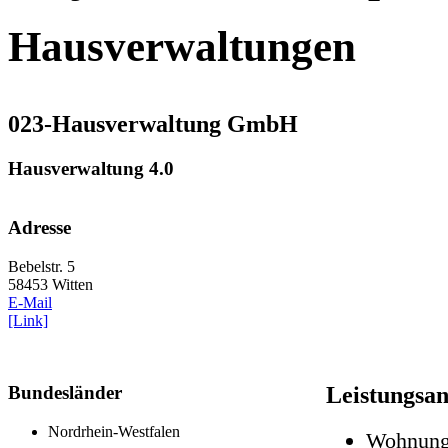
Hausverwaltungen
023-Hausverwaltung GmbH
Hausverwaltung 4.0
Adresse
Bebelstr. 5
58453 Witten
E-Mail
[Link]
Bundesländer
Leistungsa
Nordrhein-Westfalen
Wohnung