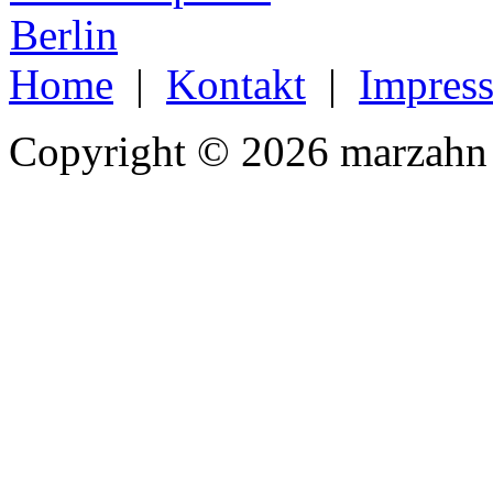
Home
|
Kontakt
|
Impres
Copyright © 2026 marzahn 