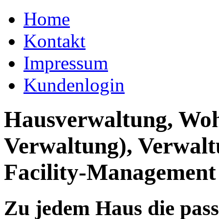
Home
Kontakt
Impressum
Kundenlogin
Hausverwaltung, Wo
Verwaltung), Verwal
Facility-Management
Zu jedem Haus die pas