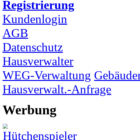
Registrierung
Kundenlogin
AGB
Datenschutz
Hausverwalter
WEG-Verwaltung
Gebäuder
Hausverwalt.-Anfrage
Werbung