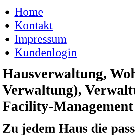
Home
Kontakt
Impressum
Kundenlogin
Hausverwaltung, Wo
Verwaltung), Verwal
Facility-Management
Zu jedem Haus die pas