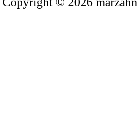
Copyright © 2026 marzahn 