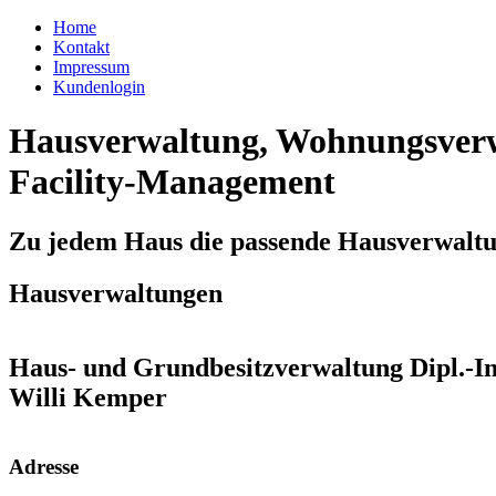
Home
Kontakt
Impressum
Kundenlogin
Hausverwaltung, Wohnungsverw
Facility-Management
Zu jedem Haus die passende Hausverwalt
Hausverwaltungen
Haus- und Grundbesitzverwaltung Dipl.-In
Willi Kemper
Adresse