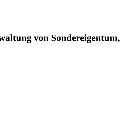
altung von Sondereigentum,