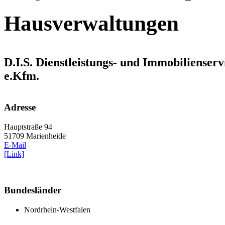
Hausverwaltungen
D.I.S. Dienstleistungs- und Immobilienserv
e.Kfm.
Adresse
Hauptstraße 94
51709 Marienheide
E-Mail
[Link]
Bundesländer
Nordrhein-Westfalen