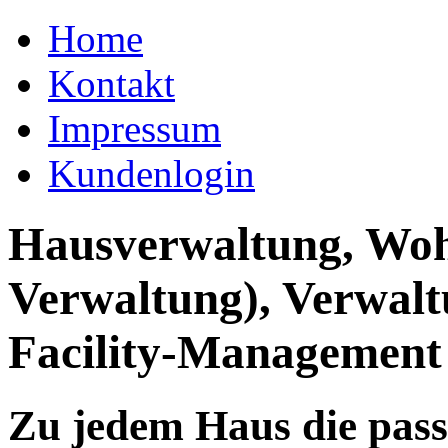
Home
Kontakt
Impressum
Kundenlogin
Hausverwaltung, Wo
Verwaltung), Verwal
Facility-Management
Zu jedem Haus die pas