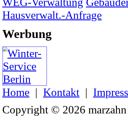
WEG-Verwaltung
Gebäuder
Hausverwalt.-Anfrage
Werbung
Home
|
Kontakt
|
Impres
Copyright © 2026 marzahn 