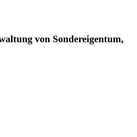
altung von Sondereigentum,