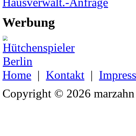
Hausverwalt.-Anfrage
Werbung
Home
|
Kontakt
|
Impres
Copyright © 2026 marzahn 