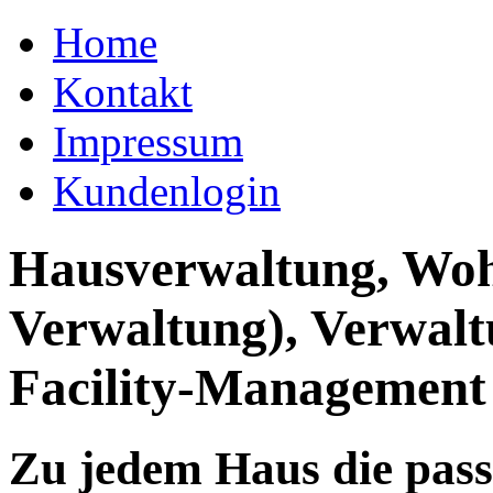
Home
Kontakt
Impressum
Kundenlogin
Hausverwaltung, Wo
Verwaltung), Verwal
Facility-Management
Zu jedem Haus die pas