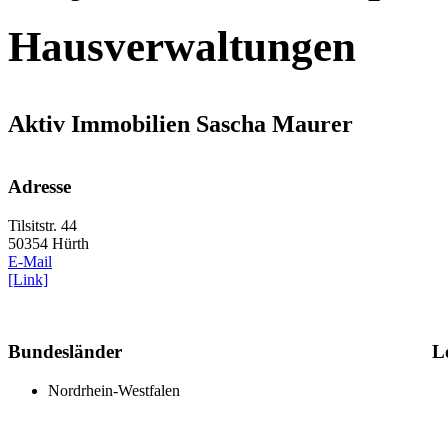
Hausverwaltungen
Aktiv Immobilien Sascha Maurer
Adresse
Tilsitstr. 44
50354 Hürth
E-Mail
[Link]
Bundesländer
L
Nordrhein-Westfalen