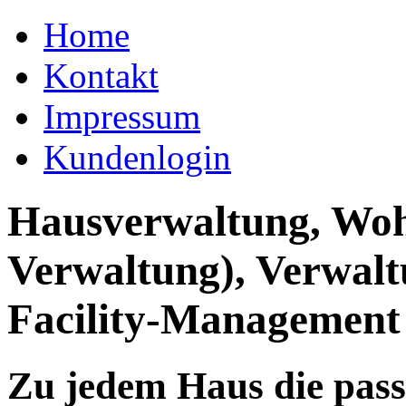
Home
Kontakt
Impressum
Kundenlogin
Hausverwaltung, Wo
Verwaltung), Verwal
Facility-Management
Zu jedem Haus die pas