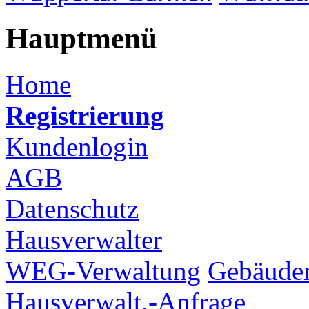
Hauptmenü
Home
Registrierung
Kundenlogin
AGB
Datenschutz
Hausverwalter
WEG-Verwaltung
Gebäuder
Hausverwalt.-Anfrage