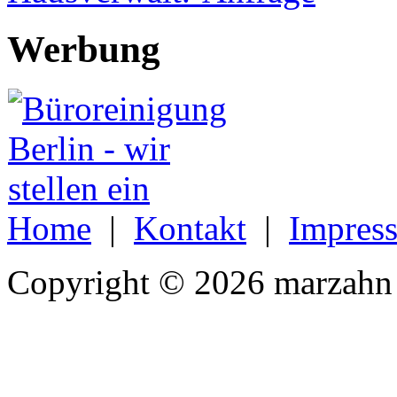
Werbung
Home
|
Kontakt
|
Impres
Copyright © 2026 marzahn 