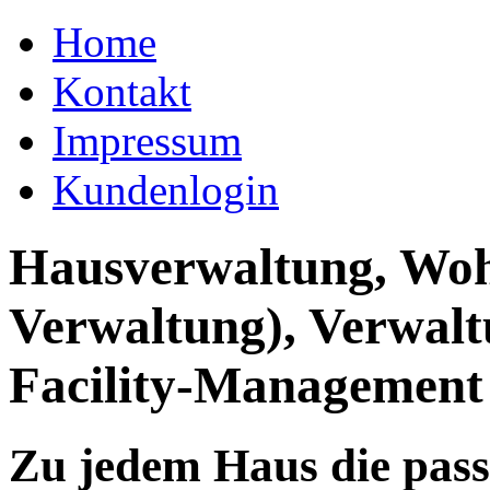
Home
Kontakt
Impressum
Kundenlogin
Hausverwaltung, Wo
Verwaltung), Verwal
Facility-Management
Zu jedem Haus die pas