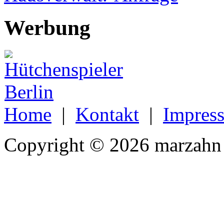
Werbung
Home
|
Kontakt
|
Impres
Copyright © 2026 marzahn 