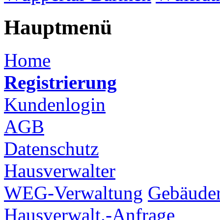
Hauptmenü
Home
Registrierung
Kundenlogin
AGB
Datenschutz
Hausverwalter
WEG-Verwaltung
Gebäuder
Hausverwalt.-Anfrage