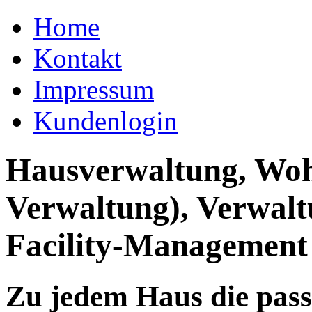
Home
Kontakt
Impressum
Kundenlogin
Hausverwaltung, Wo
Verwaltung), Verwal
Facility-Management
Zu jedem Haus die pas