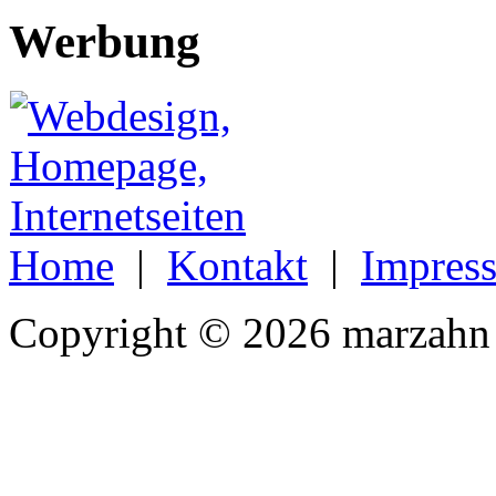
Werbung
Home
|
Kontakt
|
Impres
Copyright © 2026 marzahn 