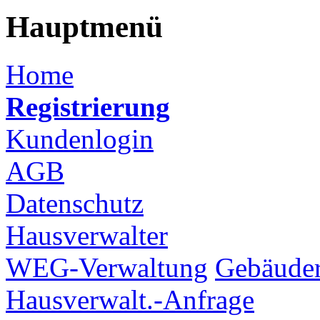
Hauptmenü
Home
Registrierung
Kundenlogin
AGB
Datenschutz
Hausverwalter
WEG-Verwaltung
Gebäuder
Hausverwalt.-Anfrage