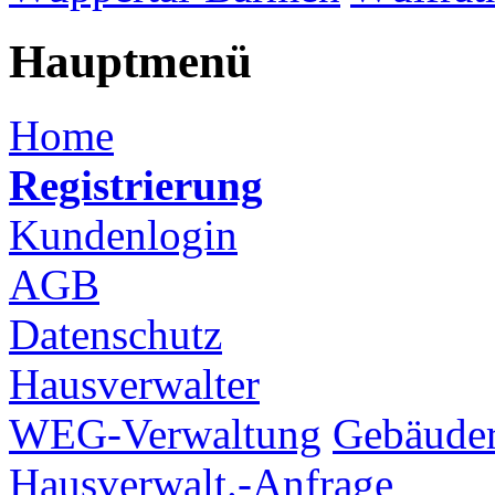
Hauptmenü
Home
Registrierung
Kundenlogin
AGB
Datenschutz
Hausverwalter
WEG-Verwaltung
Gebäuder
Hausverwalt.-Anfrage