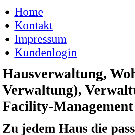
Home
Kontakt
Impressum
Kundenlogin
Hausverwaltung, Wo
Verwaltung), Verwal
Facility-Management
Zu jedem Haus die pas