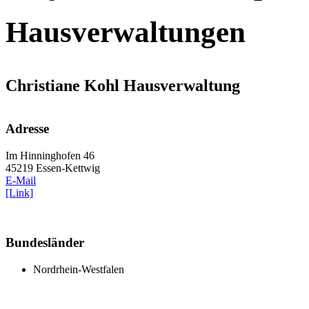
Hausverwaltungen
Christiane Kohl Hausverwaltung
Adresse
Im Hinninghofen 46
45219 Essen-Kettwig
E-Mail
[Link]
Bundesländer
Nordrhein-Westfalen