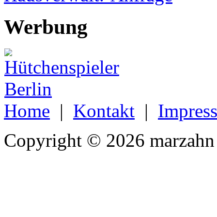
Werbung
Home
|
Kontakt
|
Impres
Copyright © 2026 marzahn 