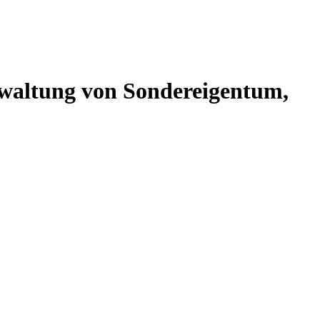
altung von Sondereigentum,