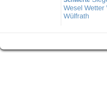
Wesel
Wetter
Wülfrath