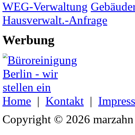
WEG-Verwaltung
Gebäuder
Hausverwalt.-Anfrage
Werbung
Home
|
Kontakt
|
Impres
Copyright © 2026 marzahn 