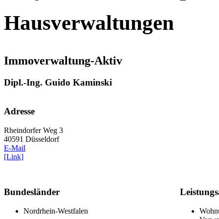
Hausverwaltungen
Immoverwaltung-Aktiv
Dipl.-Ing. Guido Kaminski
Adresse
Rheindorfer Weg 3
40591 Düsseldorf
E-Mail
[Link]
Bundesländer
Leistung
Nordrhein-Westfalen
Wohnu