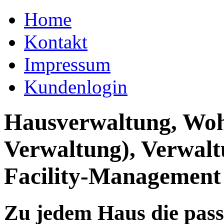
Home
Kontakt
Impressum
Kundenlogin
Hausverwaltung, Wo
Verwaltung), Verwal
Facility-Management
Zu jedem Haus die pas