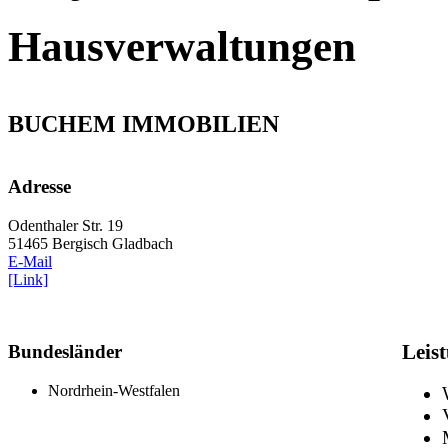
Hausverwaltungen
BUCHEM IMMOBILIEN
Adresse
Odenthaler Str. 19
51465 Bergisch Gladbach
E-Mail
[Link]
Bundesländer
Leis
Nordrhein-Westfalen