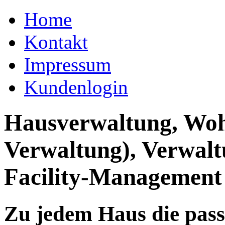
Home
Kontakt
Impressum
Kundenlogin
Hausverwaltung, Wo
Verwaltung), Verwal
Facility-Management
Zu jedem Haus die pas