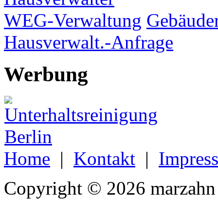
WEG-Verwaltung
Gebäuder
Hausverwalt.-Anfrage
Werbung
Home
|
Kontakt
|
Impres
Copyright © 2026 marzahn 