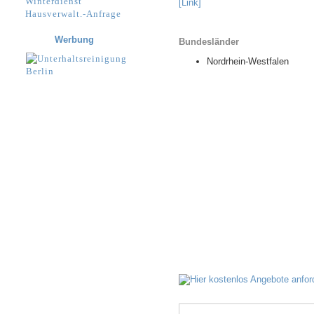
Winterdienst
[Link]
Hausverwalt.-Anfrage
Werbung
Bundesländer
Nordrhein-Westfalen