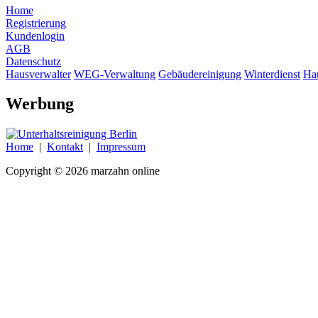
Home
Registrierung
Kundenlogin
AGB
Datenschutz
Hausverwalter
WEG-Verwaltung
Gebäudereinigung
Winterdienst
Ha
Werbung
Home
|
Kontakt
|
Impressum
Copyright © 2026 marzahn online