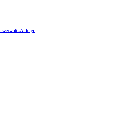
usverwalt.-Anfrage