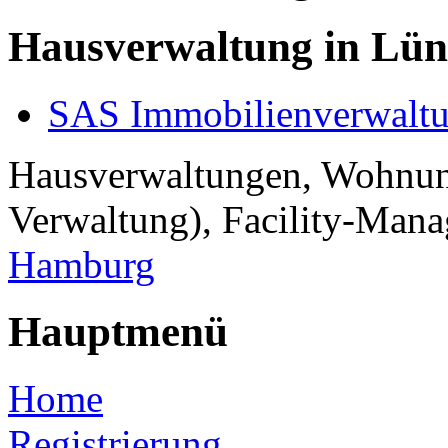
Hausverwaltung in Lü
SAS Immobilienverwalt
Hausverwaltungen, Wohnu
Verwaltung), Facility-Manag
Hamburg
Hauptmenü
Home
Registrierung