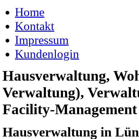
Home
Kontakt
Impressum
Kundenlogin
Hausverwaltung, Wo
Verwaltung), Verwal
Facility-Management
Hausverwaltung in Lü