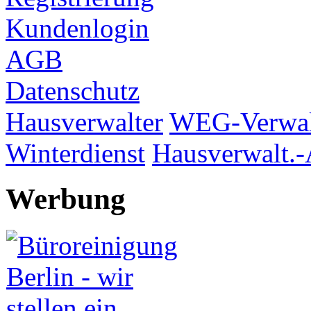
Kundenlogin
AGB
Datenschutz
Hausverwalter
WEG-Verwal
Winterdienst
Hausverwalt.-
Werbung