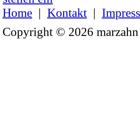
Home
|
Kontakt
|
Impres
Copyright © 2026 marzahn 