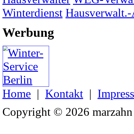
Winterdienst
Hausverwalt.-
Werbung
Home
|
Kontakt
|
Impres
Copyright © 2026 marzahn 