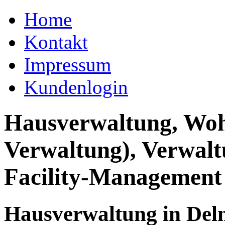
Home
Kontakt
Impressum
Kundenlogin
Hausverwaltung, Wo
Verwaltung), Verwal
Facility-Management
Hausverwaltung in Del