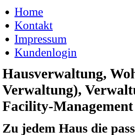
Home
Kontakt
Impressum
Kundenlogin
Hausverwaltung, Wo
Verwaltung), Verwal
Facility-Management
Zu jedem Haus die pas