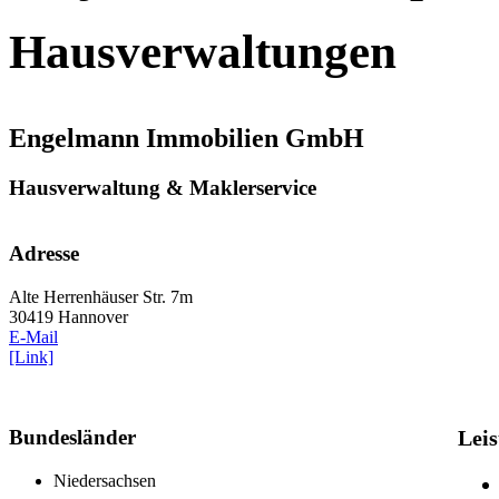
Hausverwaltungen
Engelmann Immobilien GmbH
Hausverwaltung & Maklerservice
Adresse
Alte Herrenhäuser Str. 7m
30419 Hannover
E-Mail
[Link]
Bundesländer
Lei
Niedersachsen