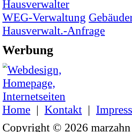
Hausverwalter
WEG-Verwaltung
Gebäuder
Hausverwalt.-Anfrage
Werbung
Home
|
Kontakt
|
Impres
Copyright © 2026 marzahn 