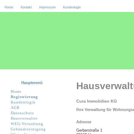
Home
Kontakt
Impressum
Kundenlogin
Hauptmenü
Hausverwal
Home
Registrierung
Cura Immobilien KG
Kundenlogin
AGB
Ihre Verwaltung für Wohnungs
Datenschutz
Hausverwalter
Adresse
WEG-Verwaltung
Gebäudereinigung
Gerberstraße 1