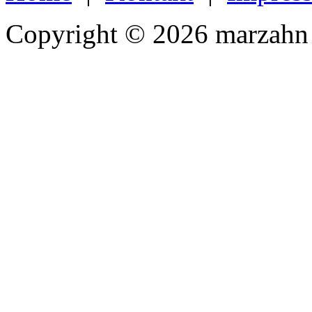
Copyright © 2026 marzahn 