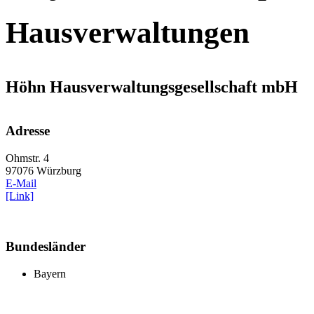
Hausverwaltungen
Höhn Hausverwaltungsgesellschaft mbH
Adresse
Ohmstr. 4
97076 Würzburg
E-Mail
[Link]
Bundesländer
Bayern