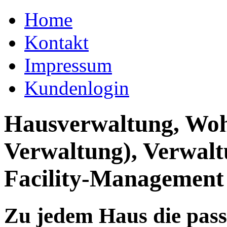
Home
Kontakt
Impressum
Kundenlogin
Hausverwaltung, Wo
Verwaltung), Verwal
Facility-Management
Zu jedem Haus die pas