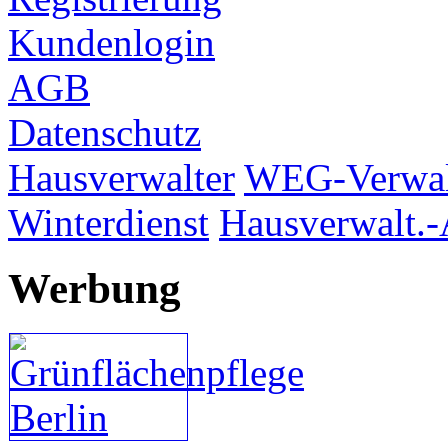
Kundenlogin
AGB
Datenschutz
Hausverwalter
WEG-Verwal
Winterdienst
Hausverwalt.-
Werbung