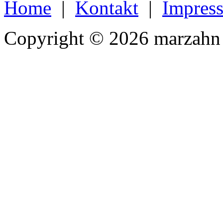
Home
|
Kontakt
|
Impres
Copyright © 2026 marzahn 