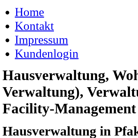
Home
Kontakt
Impressum
Kundenlogin
Hausverwaltung, Wo
Verwaltung), Verwal
Facility-Management
Hausverwaltung in Pfa