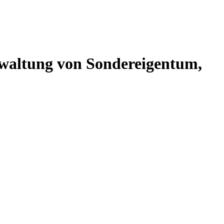
altung von Sondereigentum,