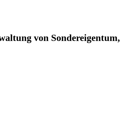
altung von Sondereigentum,