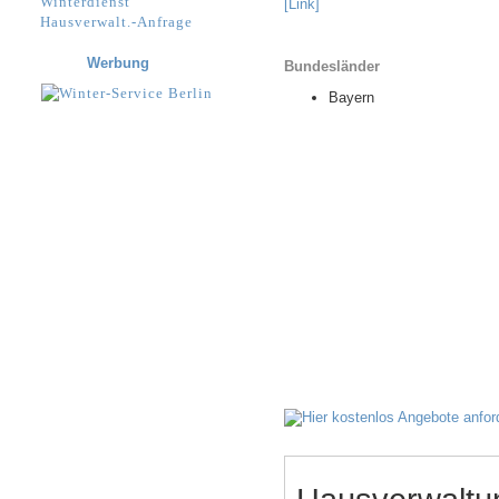
Winterdienst
[Link]
Hausverwalt.-Anfrage
Werbung
Bundesländer
Bayern