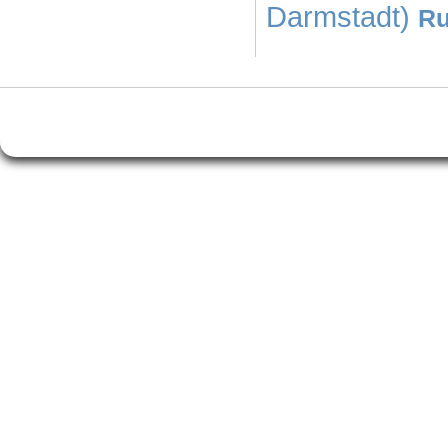
Darmstadt)
Ru