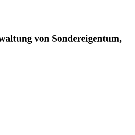
altung von Sondereigentum,