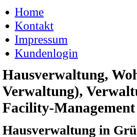
Home
Kontakt
Impressum
Kundenlogin
Hausverwaltung, Wo
Verwaltung), Verwal
Facility-Management
Hausverwaltung in Gr