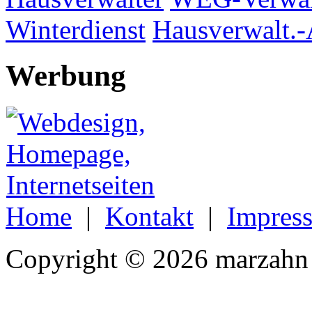
Winterdienst
Hausverwalt.-
Werbung
Home
|
Kontakt
|
Impres
Copyright © 2026 marzahn 