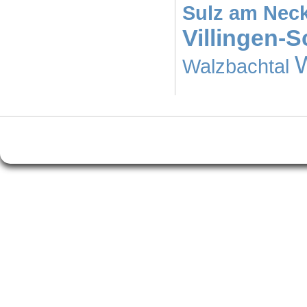
Sulz am Nec
Villingen-
Walzbachtal