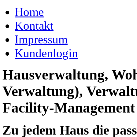
Home
Kontakt
Impressum
Kundenlogin
Hausverwaltung, Wo
Verwaltung), Verwal
Facility-Management
Zu jedem Haus die pas