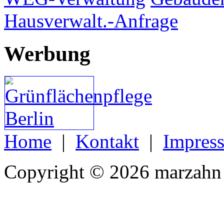
Hausverwalt.-Anfrage
Werbung
Home
|
Kontakt
|
Impres
Copyright © 2026 marzahn 