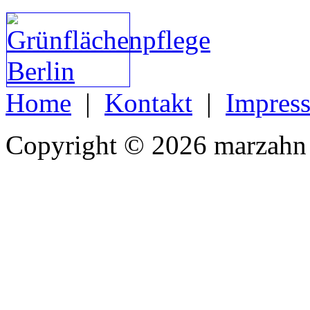
Home
|
Kontakt
|
Impres
Copyright © 2026 marzahn 