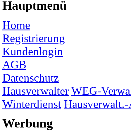
Hauptmenü
Home
Registrierung
Kundenlogin
AGB
Datenschutz
Hausverwalter
WEG-Verwal
Winterdienst
Hausverwalt.-
Werbung