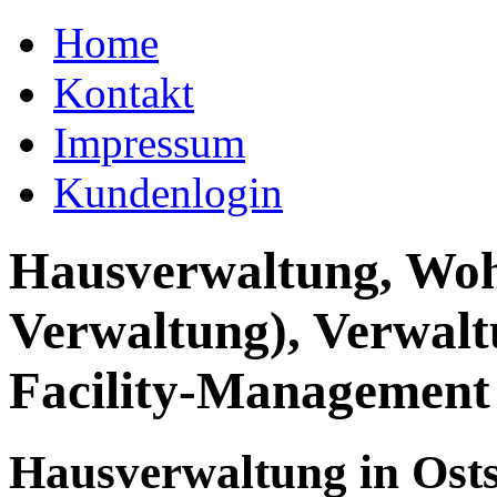
Home
Kontakt
Impressum
Kundenlogin
Hausverwaltung, Wo
Verwaltung), Verwal
Facility-Management
Hausverwaltung in Ost