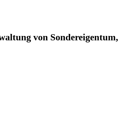
altung von Sondereigentum,