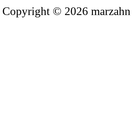
Copyright © 2026 marzahn 