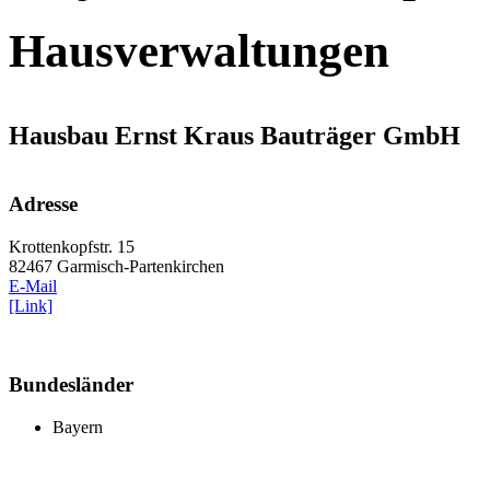
Hausverwaltungen
Hausbau Ernst Kraus Bauträger GmbH
Adresse
Krottenkopfstr. 15
82467 Garmisch-Partenkirchen
E-Mail
[Link]
Bundesländer
Bayern