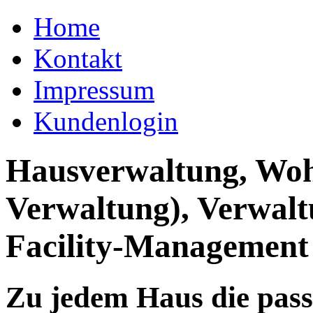
Home
Kontakt
Impressum
Kundenlogin
Hausverwaltung, Wo
Verwaltung), Verwal
Facility-Management
Zu jedem Haus die pas