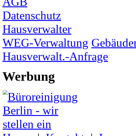
AGB
Datenschutz
Hausverwalter
WEG-Verwaltung
Gebäuder
Hausverwalt.-Anfrage
Werbung