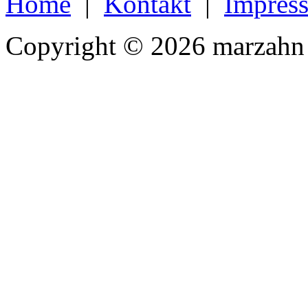
Home
|
Kontakt
|
Impres
Copyright © 2026 marzahn 