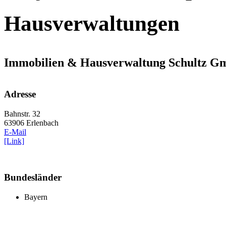
Hausverwaltungen
Immobilien & Hausverwaltung Schultz 
Adresse
Bahnstr. 32
63906 Erlenbach
E-Mail
[Link]
Bundesländer
Bayern