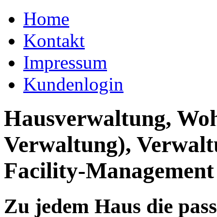
Home
Kontakt
Impressum
Kundenlogin
Hausverwaltung, Wo
Verwaltung), Verwal
Facility-Management
Zu jedem Haus die pas