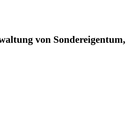
altung von Sondereigentum,