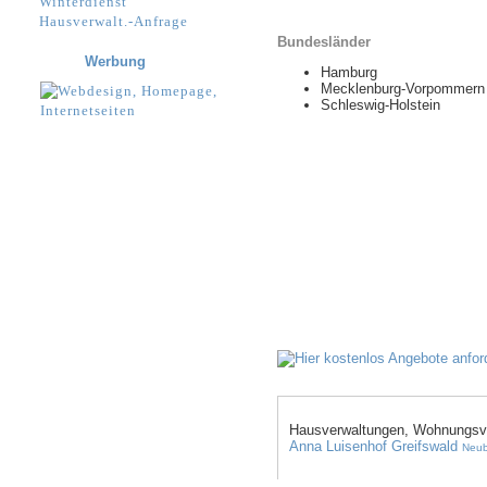
Winterdienst
Hausverwalt.-Anfrage
Bundesländer
Werbung
Hamburg
Mecklenburg-Vorpommern
Schleswig-Holstein
Hausverwaltungen, Wohnungsve
Anna Luisenhof
Greifswald
Neub