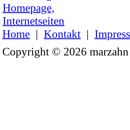
Home
|
Kontakt
|
Impres
Copyright © 2026 marzahn 