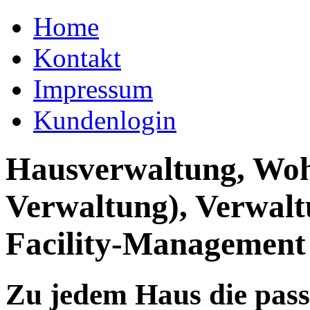
Home
Kontakt
Impressum
Kundenlogin
Hausverwaltung, Wo
Verwaltung), Verwal
Facility-Management
Zu jedem Haus die pas