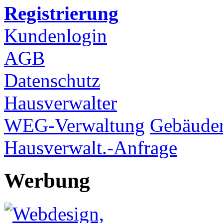
Registrierung
Kundenlogin
AGB
Datenschutz
Hausverwalter
WEG-Verwaltung
Gebäuder
Hausverwalt.-Anfrage
Werbung