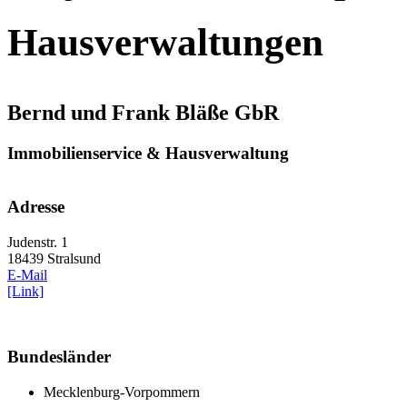
Hausverwaltungen
Bernd und Frank Bläße GbR
Immobilienservice & Hausverwaltung
Adresse
Judenstr. 1
18439 Stralsund
E-Mail
[Link]
Bundesländer
Mecklenburg-Vorpommern