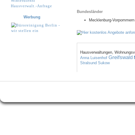
Winterdienst
Hausverwalt.-Anfrage
Bundesländer
Werbung
Mecklenburg-Vorpommern
Hausverwaltungen, Wohnungsve
Greifswald
Anna Luisenhof
Stralsund
Sukow