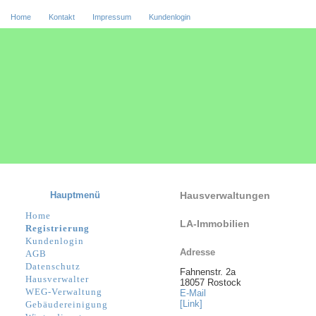
Home
Kontakt
Impressum
Kundenlogin
Hauptmenü
Hausverwaltungen
Home
LA-Immobilien
Registrierung
Kundenlogin
Adresse
AGB
Datenschutz
Fahnenstr. 2a
Hausverwalter
18057 Rostock
WEG-Verwaltung
E-Mail
[Link]
Gebäudereinigung