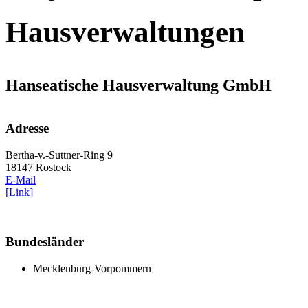
Hausverwaltungen
Hanseatische Hausverwaltung GmbH
Adresse
Bertha-v.-Suttner-Ring 9
18147 Rostock
E-Mail
[Link]
Bundesländer
Mecklenburg-Vorpommern