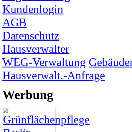
Kundenlogin
AGB
Datenschutz
Hausverwalter
WEG-Verwaltung
Gebäuder
Hausverwalt.-Anfrage
Werbung