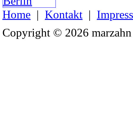
Home
|
Kontakt
|
Impres
Copyright © 2026 marzahn 