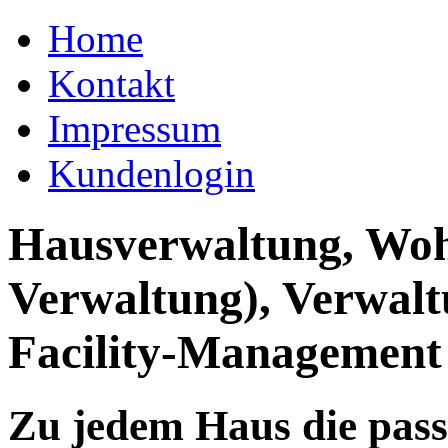
Home
Kontakt
Impressum
Kundenlogin
Hausverwaltung, Wo
Verwaltung), Verwal
Facility-Management
Zu jedem Haus die pas