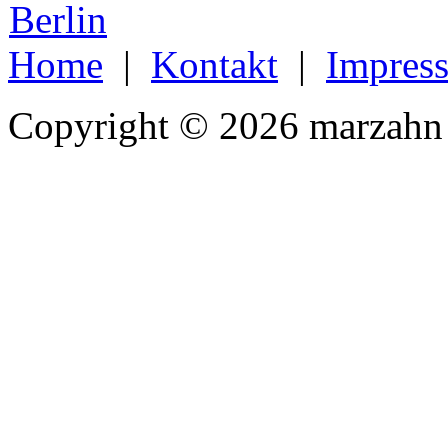
Home
|
Kontakt
|
Impres
Copyright © 2026 marzahn 