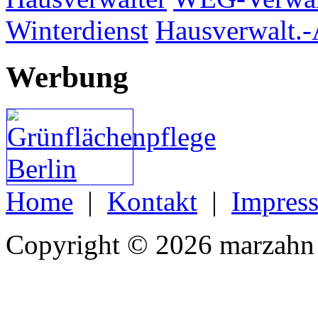
Winterdienst
Hausverwalt.-
Werbung
Home
|
Kontakt
|
Impres
Copyright © 2026 marzahn 