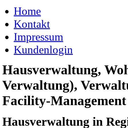
Home
Kontakt
Impressum
Kundenlogin
Hausverwaltung, Wo
Verwaltung), Verwal
Facility-Management
Hausverwaltung in Regi