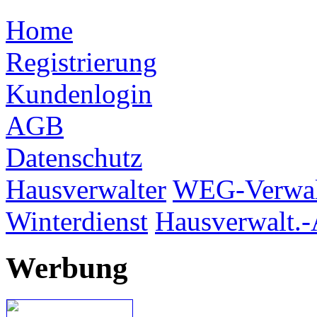
Home
Registrierung
Kundenlogin
AGB
Datenschutz
Hausverwalter
WEG-Verwal
Winterdienst
Hausverwalt.-
Werbung