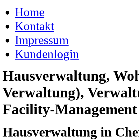
Home
Kontakt
Impressum
Kundenlogin
Hausverwaltung, Wo
Verwaltung), Verwal
Facility-Management
Hausverwaltung in Che