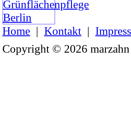
Home
|
Kontakt
|
Impres
Copyright © 2026 marzahn 