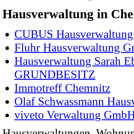
Hausverwaltung in Che
CUBUS Hausverwaltung
Fluhr Hausverwaltung 
Hausverwaltung Sarah
GRUNDBESITZ
Immotreff Chemnitz
Olaf Schwassmann Haus
viveto Verwaltung Gmb
Hausverwaltungen, Wohnu