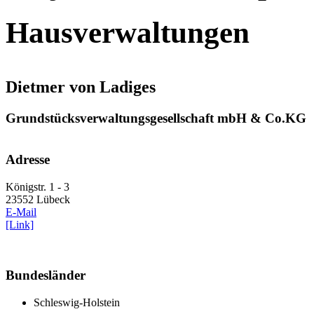
Hausverwaltungen
Dietmer von Ladiges
Grundstücksverwaltungsgesellschaft mbH & Co.KG
Adresse
Königstr. 1 - 3
23552 Lübeck
E-Mail
[Link]
Bundesländer
Schleswig-Holstein