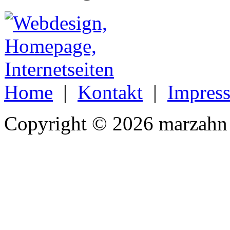
Home
|
Kontakt
|
Impres
Copyright © 2026 marzahn 