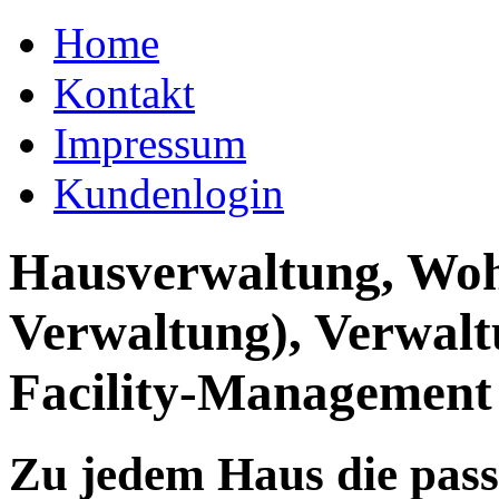
Home
Kontakt
Impressum
Kundenlogin
Hausverwaltung, Wo
Verwaltung), Verwal
Facility-Management
Zu jedem Haus die pas