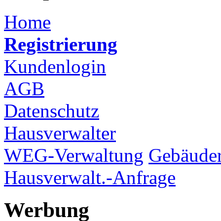
Home
Registrierung
Kundenlogin
AGB
Datenschutz
Hausverwalter
WEG-Verwaltung
Gebäuder
Hausverwalt.-Anfrage
Werbung