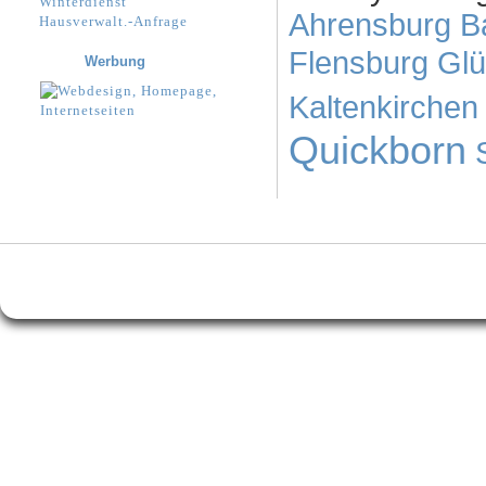
Winterdienst
Ahrensburg
B
Hausverwalt.-Anfrage
Flensburg
Glü
Werbung
Kaltenkirchen
Quickborn